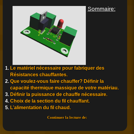
Sommaire:
Le matériel nécessaire pour fabriquer des
Résistances chauffantes.
Que voulez-vous faire chauffer? Définir la
capacité thermique massique de votre matériau.
Définir la puissance de chauffe nécessaire.
Choix de la section du fil chauffant.
L’alimentation du fil chaud.
Calculez
Continuer la lecture de:
vos
Résistances
chauffantes