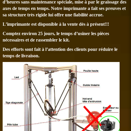
d’heures sans maintenance spéciale, mise à par le graissage des
axes de temps en temps. Notre imprimante a fait ses preuves et
sa structure très rigide lui offre une fiabilité accrue.
L’imprimante est disponible à la vente dès à présent!!!
Comptez environ 25 jours, le temps d’usiner les pièces
nécessaires et de rassembler le kit.
Des efforts sont fait à l’attention des clients pour réduire le
temps de livraison.