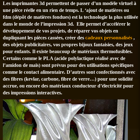
Les imprimantes 3d permettent de passer d’un modèle virtuel à
une pièce réelle en un rien de temps. L ‘ajout de matières ou
fdm (dépôt de matières fondues) est la technologie la plus utilisée
dans le monde de l’impression 3d. Elle permet d’accélérer le
développement de vos projets, de réparer vos objets en
dupliquant les pièces cassées, créer des
cadeaux personnalisés
,
des objets publicitaires, vos propres bijoux fantaisies, des jeux
pour enfants. Il existe beaucoup de matériaux thermofusibles.
Certains comme le PLA (acide polylactique réalisé avec de
l’amidon de maïs) sont prévus pour des utilisations spécifiques
comme le contact alimentaire. D’autres sont confectionnés avec
des fibres (kevlar, carbone, fibre de verre…) pour une solidité
accrue, ou encore des matériaux conducteur d’électricité pour
des impressions interactives.