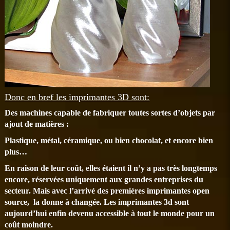
Donc en bref les imprimantes 3D sont:
Des machines capable de fabriquer toutes sortes d’objets par
ajout de matières :
Plastique, métal, céramique, ou bien chocolat, et encore bien
plus…
En raison de leur coût, elles étaient il n’y a pas très longtemps
encore, réservées uniquement aux grandes entreprises du
secteur. Mais avec l’arrivé des premières imprimantes open
source, la donne à changée. Les imprimantes 3d sont
aujourd’hui enfin devenu accessible à tout le monde pour un
coût moindre.