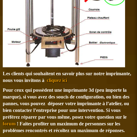
Les clients qui souhaitent en savoir plus sur notre imprimante,
nous vous invitons à
cliquez ici
Pour ceux qui possèdent une imprimante 3d (peu importe la
marque), si vous avez des soucis de configuration, ou bien des
pannes, vous pouvez déposer votre imprimante à l’atelier, ou
bien contacter l’entreprise pour une intervention. Si vous
préférez réparer par vous même, posez votre question sur le
forum
! Faites profiter un maximum de personnes sur les
problèmes rencontrés et récoltez un maximum de réponses.