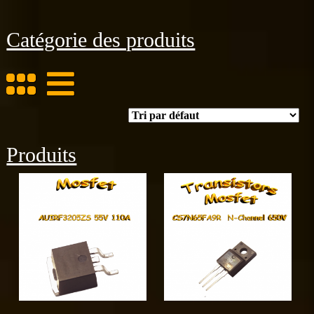
Catégorie des produits
Produits