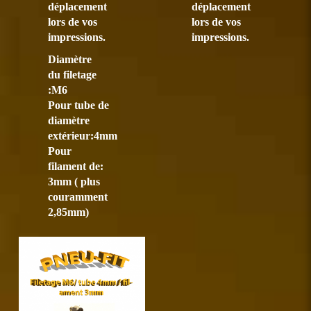
déplacement
déplacement
lors de vos
lors de vos
impressions.
impressions.
Diamètre
du filetage
:M6
Pour tube de
diamètre
extérieur:4mm
Pour
filament de:
3mm ( plus
couramment
2,85mm)