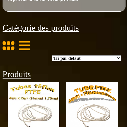
Catégorie des produits
Produits