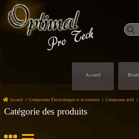
Accueil
Bouti
Accueil
/
Composants Électroniques et accessoires
/
Composant actif
/
Catégorie des produits