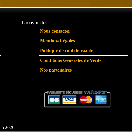
Liens utiles:
Nous contacter
Mentions Légales
Politique de confidensialité
Conditions Générales de Vente
Nos partenaires
ion 2026