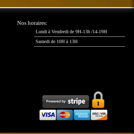
Nos horaires:
Lundi à Vendredi de 9H-13h /14-19H
Samedi de 10H à 13H