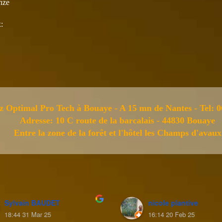
nze
:
z Optimal Pro Tech à Bouaye - A 15 mn de Nantes - Tel: 0
Adresse: 10 C route de la barcalais - 44830 Bouaye
Entre la zone de la forêt et l'hôtel les Champs d'avaux
Sylvain BAUDET
nicole plantive
18:44 31 Mar 25
16:14 20 Feb 25