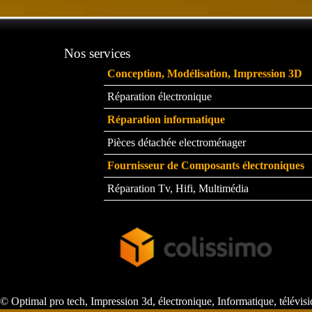
Nos services
Conception, Modélisation, Impression 3D
Réparation électronique
Réparation informatique
Pièces détachée electroménager
Fournisseur de Composants électroniques
Réparation Tv, Hifi, Multimédia
© Optimal pro tech, Impression 3d, électronique, Informatique, télévis