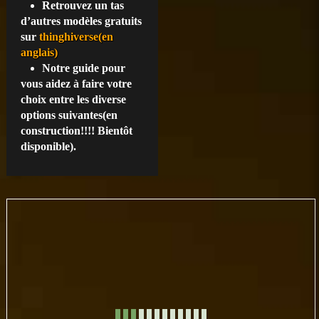
Retrouvez un tas
d’autres modèles gratuits
sur
thinghiverse(en
anglais)
Notre guide pour
vous aidez à faire votre
choix entre les diverse
options suivantes(en
construction!!!! Bientôt
disponible).