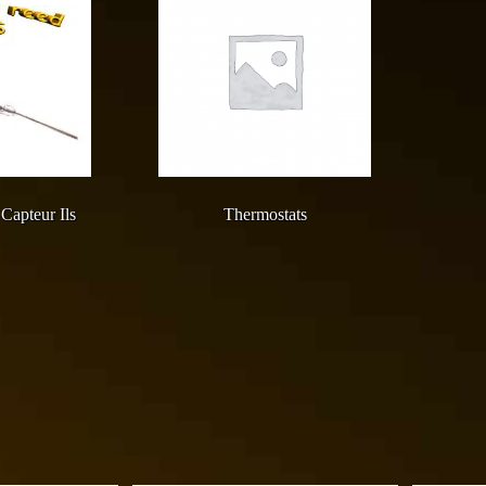
Capteur Ils
Thermostats