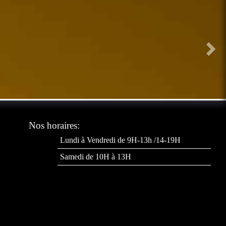
Nos horaires:
Lundi à Vendredi de 9H-13h /14-19H
Samedi de 10H à 13H