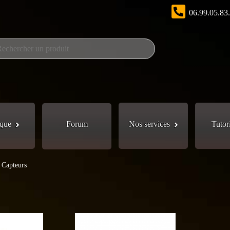
06.99.05.83
que
Forum
Nos services
Tutor
Capteurs