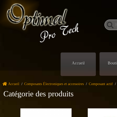
Accueil
Bouti
Accueil
/
Composants Électroniques et accessoires
/
Composant actif
/
Catégorie des produits