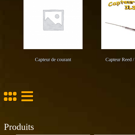
Capteur de courant
Capteur Reed / 
Produits