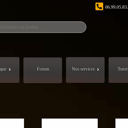
06.99.05.83
que
Forum
Nos services
Tutor