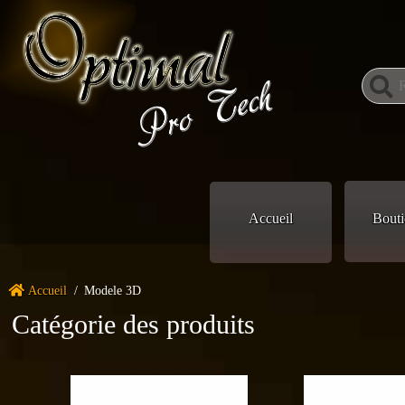
Accueil
Bouti
Accueil
/
Modele 3D
Catégorie des produits