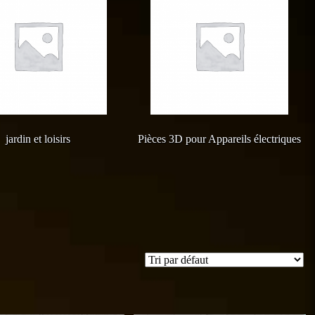
jardin et loisirs
Pièces 3D pour Appareils électriques