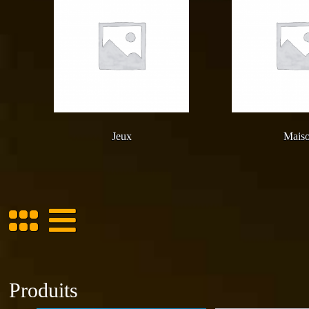
Jeux
Mais
Produits