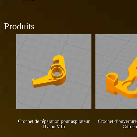
Produits
Crochet de réparation pour aspirateur
Crochet d’ouverture 
Dyson V15
Citroën