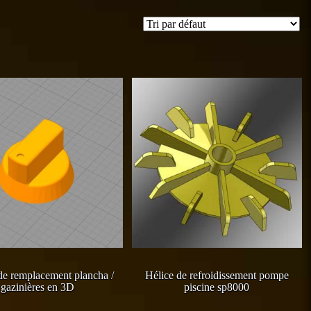
e remplacement plancha /
Hélice de refroidissement pompe
gazinières en 3D
piscine sp8000