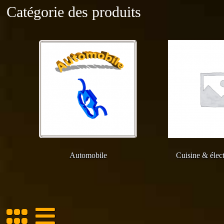
Catégorie des produits
Automobile
Cuisine & élec