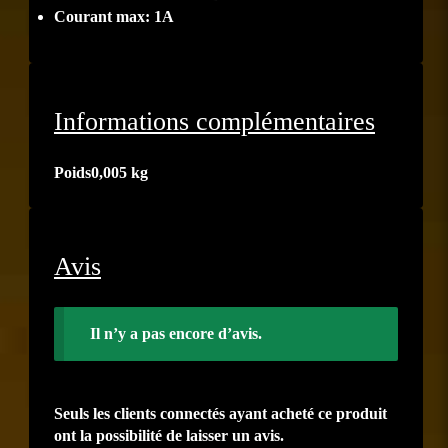
Courant max: 1A
Informations complémentaires
Poids
0,005 kg
Avis
Il n’y a pas encore d’avis.
Seuls les clients connectés ayant acheté ce produit
ont la possibilité de laisser un avis.