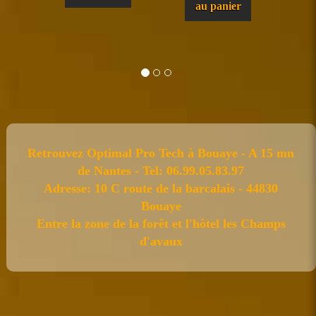
au panier
Retrouvez Optimal Pro Tech à Bouaye - A 15 mn
de Nantes - Tel: 06.99.05.83.97
Adresse: 10 C route de la barcalais - 44830
Bouaye
Entre la zone de la forêt et l'hôtel les Champs
d'avaux