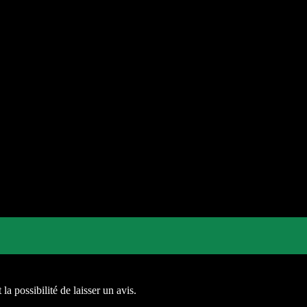
la possibilité de laisser un avis.