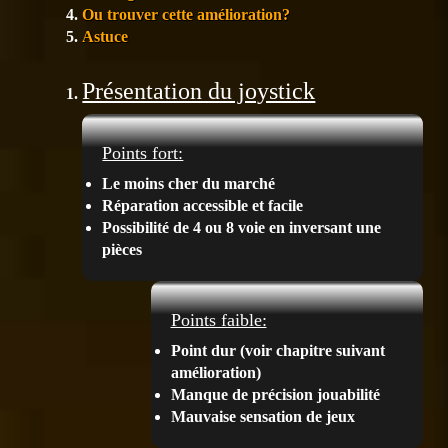
Ou trouver cette amélioration?
Astuce
Présentation du joystick
Points fort:
Le moins cher du marché
Réparation accessible et facile
Possibilité de 4 ou 8 voie en inversant une
pièces
Points faible:
Point dur (voir chapitre suivant
amélioration)
Manque de précision jouabilité
Mauvaise sensation de jeux