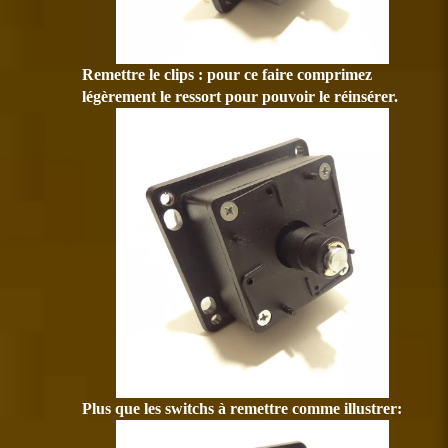
Remettre le clips : pour ce faire comprimez
légèrement le ressort pour pouvoir le réinsérer.
Plus que les switchs à remettre comme illustrer: