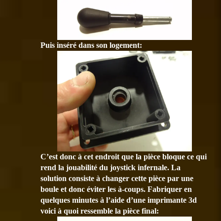
Puis inséré dans son logement:
C’est donc à cet endroit que la pièce bloque ce qui
rend la jouabilité du joystick infernale. La
solution consiste à changer cette pièce par une
boule et donc éviter les à-coups. Fabriquer en
quelques minutes à l’aide d’une imprimante 3d
voici à quoi ressemble la pièce final: