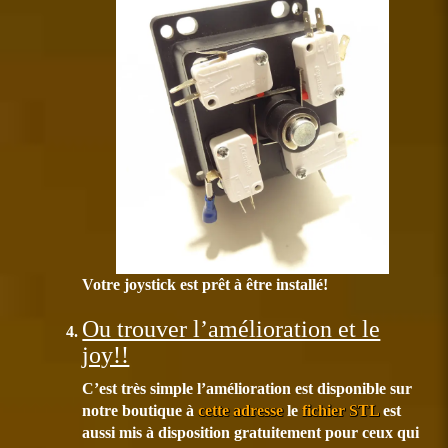
Votre joystick est prêt à être installé!
Ou trouver l’amélioration et le
joy!!
C’est très simple l’amélioration est disponible sur
notre boutique à
cette adresse
le
fichier STL
est
aussi mis à disposition gratuitement pour ceux qui