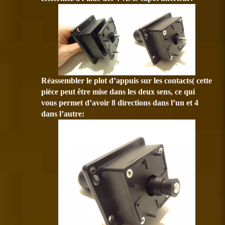
Réassembler le plot d’appuis sur les contacts( cette
pièce peut être mise dans les deux sens, ce qui
vous permet d’avoir 8 directions dans l’un et 4
dans l’autre: