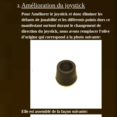
Amélioration du joystick
Pour Améliorer le joystick et donc éliminer les
défauts de jouabilité et les différents points durs ce
manifestant surtout durant le changement de
direction du joystick, nous avons remplacer l’olive
d’origine qui correspond à la photo suivante:
Elle est assemblé de la façon suivante: