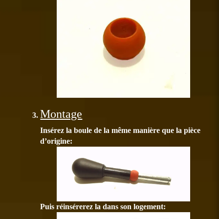
Montage
Insérez la boule de la même manière que la pièce
d’origine:
Puis réinsérerez la dans son logement: