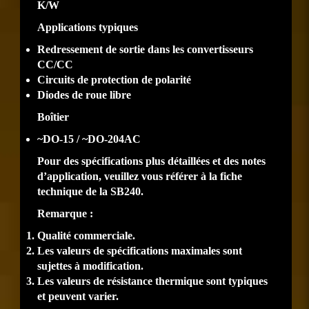
K/W
Applications typiques
Redressement de sortie dans les convertisseurs
CC/CC
Circuits de protection de polarité
Diodes de roue libre
Boîtier
~DO-15 / ~DO-204AC
Pour des spécifications plus détaillées et des notes
d’application, veuillez vous référer à la fiche
technique de la SB240.
Remarque
:
Qualité commerciale.
Les valeurs de spécifications maximales sont
sujettes à modification.
Les valeurs de résistance thermique sont typiques
et peuvent varier.