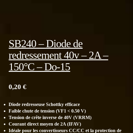
SB240 – Diode de
redressement 40v – 2A –
150°C – Do-15
0,20
€
Diode redresseuse Schottky efficace
Faible chute de tension (VF1 < 0.50 V)
Tension de crête inverse de 40V (VRRM)
Courant direct moyen de 2A (IFAV)
Idéale pour les convertisseurs CC/CC et la protection de