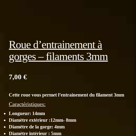
Roue d’entrainement à
gorges – filaments 3mm
7,00
€
Cette roue vous permet l’entrainement du filament 3mm
Caractéristiques:
Longueur: 14mm
Diamètre extérieur :12mm- 8mm
Diamètre de la gorge: 4mm
Diamètre intérieur : 5mm