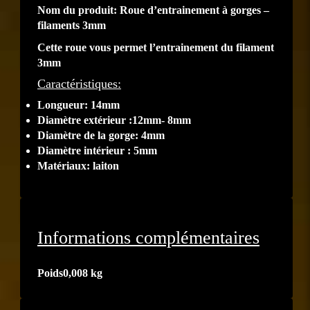
Nom du produit: Roue d’entrainement à gorges –
filaments 3mm
Cette roue vous permet l’entrainement du filament
3mm
Caractéristiques:
Longueur: 14mm
Diamètre extérieur :12mm- 8mm
Diamètre de la gorge: 4mm
Diamètre intérieur : 5mm
Matériaux: laiton
Informations complémentaires
Poids
0,008 kg