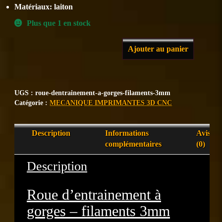
Matériaux: laiton
Plus que 1 en stock
Ajouter au panier
UGS :
roue-dentrainement-a-gorges-filaments-3mm
Catégorie :
MECANIQUE IMPRIMANTES 3D CNC
Description
Informations
Avis
complémentaires
(0)
Description
Roue d’entrainement à
gorges – filaments 3mm