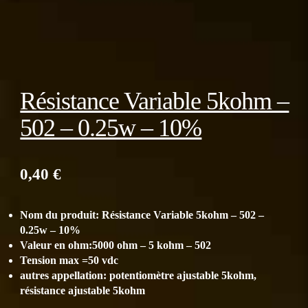
Résistance Variable 5kohm –
502 – 0.25w – 10%
0,40
€
Nom du produit: Résistance Variable 5kohm – 502 –
0.25w – 10%
Valeur en ohm:5000 ohm – 5 kohm – 502
Tension max =50 vdc
autres appellation: potentiomètre ajustable 5kohm,
résistance ajustable 5kohm