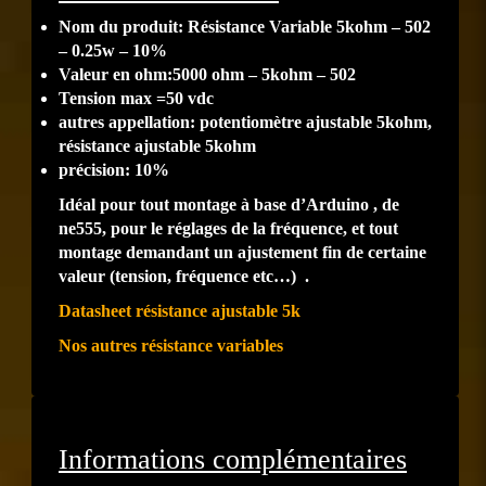
Nom du produit: Résistance Variable 5kohm – 502
– 0.25w – 10%
Valeur en ohm:5000 ohm – 5kohm – 502
Tension max =50 vdc
autres appellation: potentiomètre ajustable 5kohm,
résistance ajustable 5kohm
précision: 10%
Idéal pour tout montage à base d’Arduino , de
ne555, pour le réglages de la fréquence, et tout
montage demandant un ajustement fin de certaine
valeur (tension, fréquence etc…) .
Datasheet résistance ajustable 5k
Nos autres résistance variables
Informations complémentaires