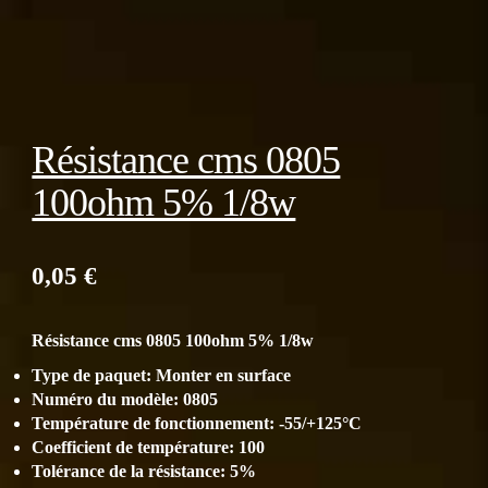
Résistance cms 0805
100ohm 5% 1/8w
0,05
€
Résistance cms 0805 100ohm 5% 1/8w
Type de paquet:
Monter en surface
Numéro du modèle:
0805
Température de fonctionnement:
-55/+125°C
Coefficient de température:
100
Tolérance de la résistance:
5
%