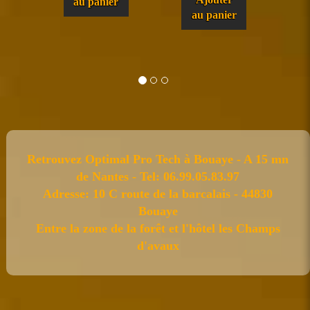
au panier
au panier
Retrouvez Optimal Pro Tech à Bouaye - A 15 mn
de Nantes - Tel: 06.99.05.83.97
Adresse: 10 C route de la barcalais - 44830
Bouaye
Entre la zone de la forêt et l'hôtel les Champs
d'avaux