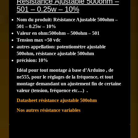
Résistance Ajustable 500ohm –
501 – 0.25w – 10%
Nom du produit: Résistance Ajustable 500ohm –
501 – 0.25w – 10%
Valeur en ohm:500ohm – 500ohm – 501
Tension max =50 vdc
autres appellation: potentiomètre ajustable
500ohm, résistance ajustable 500ohm
précision: 10%
Idéal pour tout montage à base d’Arduino , de
ne555, pour le réglages de la fréquence, et tout
montage demandant un ajustement fin de certaine
valeur (tension, fréquence etc…) .
Datasheet résistance ajustable 500ohm
Nos autres résistance variables