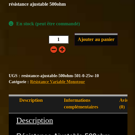
résistance ajustable 500ohm
En stock (peut être commandé)
Ajouter au panier
UGS :
resistance-ajustable-500ohm-501-0-25w-10
Catégorie :
Résistance Variable Monotour
Description
Informations
Avis
complémentaires
(0)
Description