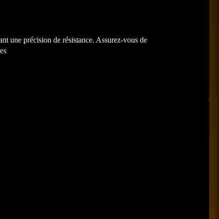
nt une précision de résistance. Assurez-vous de
les