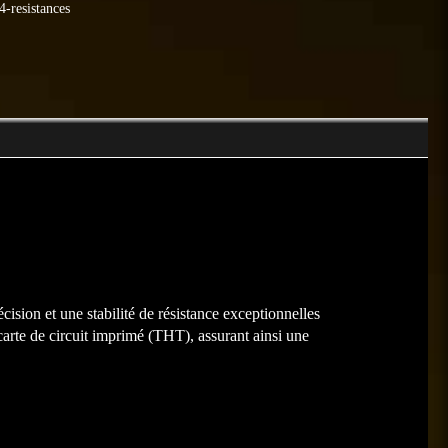
-resistances
sion et une stabilité de résistance exceptionnelles
carte de circuit imprimé (THT), assurant ainsi une