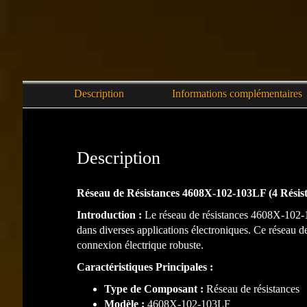
Description
Informations complémentaires
Description
Réseau de Résistances 4608X-102-103LF (4 Résist
Introduction :
Le réseau de résistances 4608X-102-10
dans diverses applications électroniques. Ce réseau d
connexion électrique robuste.
Caractéristiques Principales :
Type de Composant :
Réseau de résistances
Modèle :
4608X-102-103LF