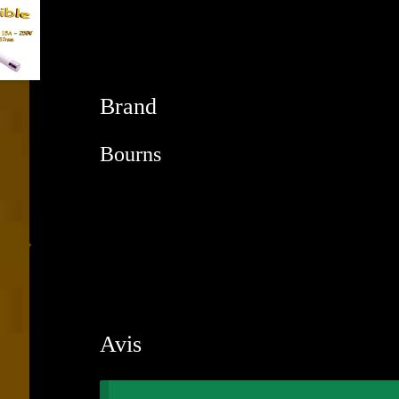
Brand
Bourns
Avis