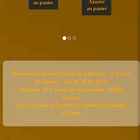
Ajouter
au panier
au panier
Retrouvez Optimal Pro Tech à Bouaye - A 15 mn
de Nantes - Tel: 06.99.05.83.97
Adresse: 10 C route de la barcalais - 44830
Bouaye
Entre la zone de la forêt et l'hôtel les Champs
d'avaux