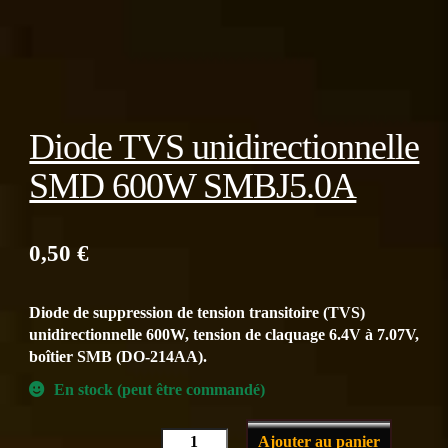
Diode TVS unidirectionnelle
SMD 600W SMBJ5.0A
0,50
€
Diode de suppression de tension transitoire (TVS)
unidirectionnelle 600W, tension de claquage 6.4V à 7.07V,
boîtier SMB (DO-214AA).
En stock (peut être commandé)
Ajouter au panier