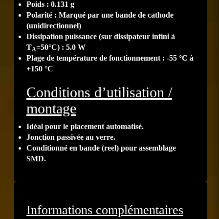
Poids : 0.131 g
Polarité : Marqué par une bande de cathode
(unidirectionnel)
Dissipation puissance (sur dissipateur infini à
T
=50°C) : 5.0 W
A
Plage de température de fonctionnement : -55 °C à
+150 °C
Conditions d’utilisation /
montage
Idéal pour le placement automatisé.
Jonction passivée au verre.
Conditionné en bande (reel) pour assemblage
SMD.
Informations complémentaires