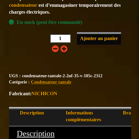
condensateur
est d’emmagasiner temporairement des
charges électriques.
En stock (peut être commandé)
Ajouter au panier
UGS :
condensateur-tantale-2-2uf-35-v-105c-2312
Catégorie :
Condensateur tantale
NICHICON
Description
Informations
Brand
complémentaires
Description