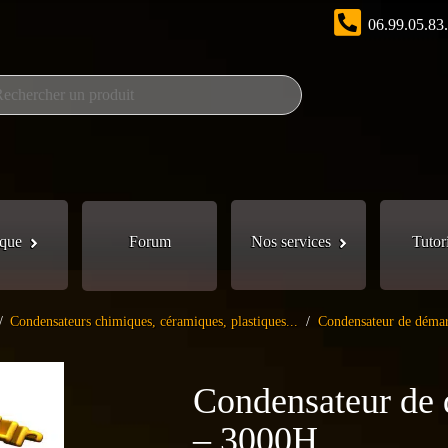
06.99.05.83
que
Forum
Nos services
Tutor
/
Condensateurs chimiques, céramiques, plastiques...
/
Condensateur de déma
Condensateur de
– 3000H