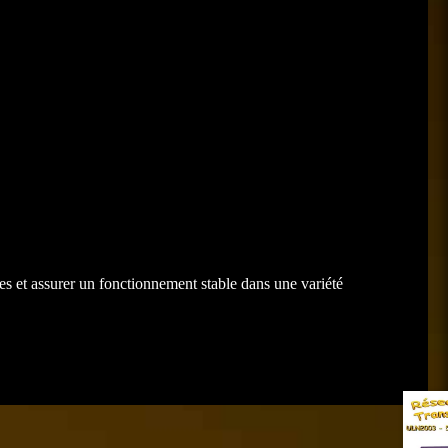
s et assurer un fonctionnement stable dans une variété
Suivant