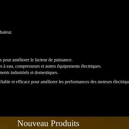
chaleur.
 pour améliorer le facteur de puissance.
 à eau, compresseurs et autres équipements électriques.
ments industriels et domestiques.
ble et efficace pour améliorer les performances des moteurs électrique
Nouveau Produits