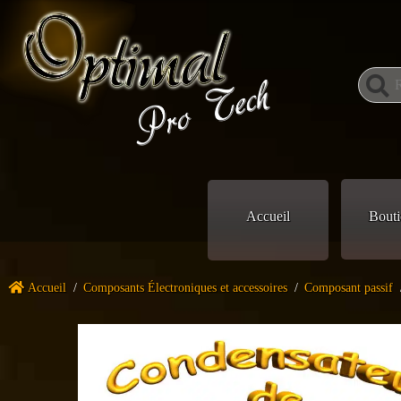
Accueil
Bouti
Accueil
/
Composants Électroniques et accessoires
/
Composant passif