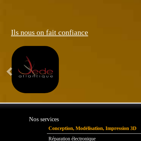
Ils nous on fait confiance
Nos services
Conception, Modélisation, Impression 3D
Réparation électronique