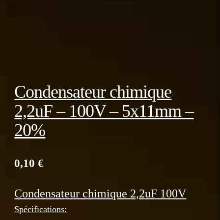
Condensateur chimique
2,2uF – 100V – 5x11mm –
20%
0,10
€
Condensateur chimique 2,2uF 100V
Spécifications: