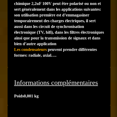
chimique 2,2uF 100V peut être polarisé ou non et
sert généralement dans les applications suivantes:
son utilisation première est d’emmagasiner
temporairement des charges électriques, il sert
aussi dans les circuit de synchronisation
électronique (TV, hifi), dans les filtres électroniques
ainsi que pour la transmission de signaux et dans
bien d’autre application
Les condensateurs
peuvent prendre différentes
formes: radiale, axial….
Informations complémentaires
Poids
0,001 kg