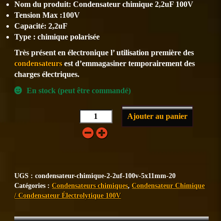
Nom du produit: Condensateur chimique 2,2uF 100V
Tension Max :100V
Capacité: 2,2uF
Type : chimique polarisée
Très présent en électronique l’ utilisation première des
condensateurs
est d’emmagasiner temporairement des
charges électriques.
En stock (peut être commandé)
Ajouter au panier
UGS :
condensateur-chimique-2-2uf-100v-5x11mm-20
Catégories :
Condensateurs chimiques
,
Condensateur Chimique
/ Condensateur Électrolytique 100V