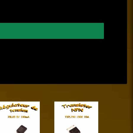
Suivant