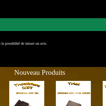
la possibilité de laisser un avis.
Nouveau Produits