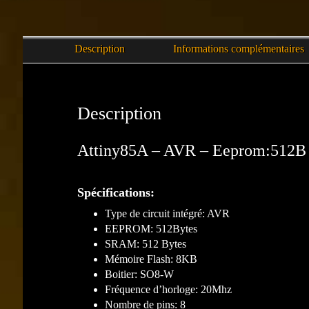
Description
Informations complémentaires
Description
Attiny85A – AVR – Eeprom:512B
Spécifications:
Type de circuit intégré: AVR
EEPROM: 512Bytes
SRAM: 512 Bytes
Mémoire Flash: 8KB
Boitier: SO8-W
Fréquence d’horloge: 20Mhz
Nombre de pins: 8