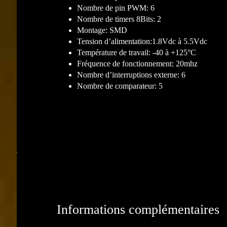
Nombre de pin PWM: 6
Nombre de timers 8Bits: 2
Montage: SMD
Tension d’alimentation:1.8Vdc à 5.5Vdc
Température de travail: -40 à +125°C
Fréquence de fonctionnement: 20mhz
Nombre d’interruptions externe: 6
Nombre de comparateur: 5
Informations complémentaires