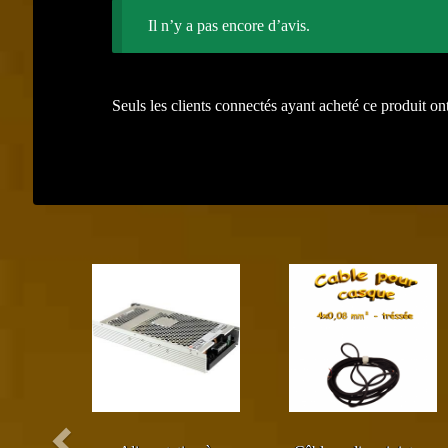
Il n’y a pas encore d’avis.
Seuls les clients connectés ayant acheté ce produit ont 
Précédent