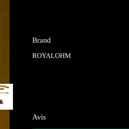
Brand
ROYALOHM
Avis