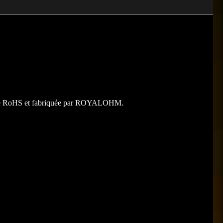
ctive RoHS et fabriquée par ROYALOHM.