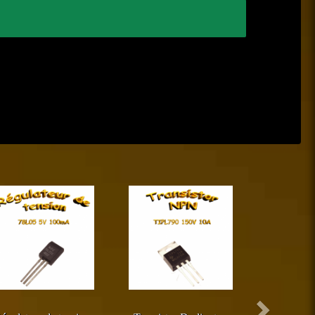
Suivant