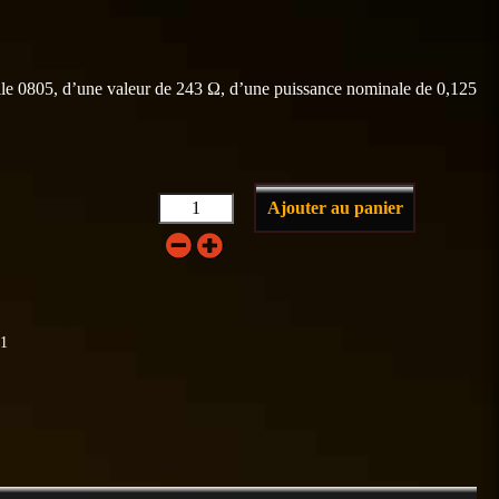
lle 0805, d’une valeur de 243 Ω, d’une puissance nominale de 0,125
Ajouter au panier
±1