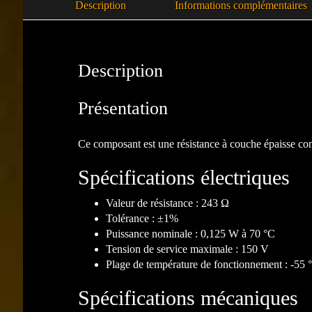
Description
Informations complémentaires
Description
Présentation
Ce composant est une résistance à couche épaisse c
Spécifications électriques
Valeur de résistance : 243 Ω
Tolérance : ±1%
Puissance nominale : 0,125 W à 70 °C
Tension de service maximale : 150 V
Plage de température de fonctionnement : -55
Spécifications mécaniques