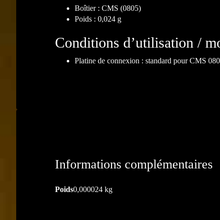
Boîtier : CMS (0805)
Poids : 0,024 g
Conditions d’utilisation / m
Platine de connexion : standard pour CMS 080
Informations complémentaires
Poids
0,000024 kg