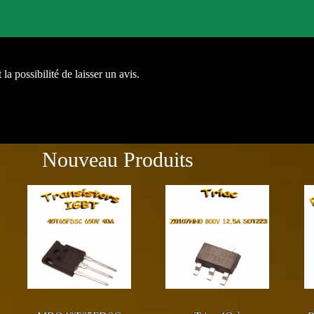
la possibilité de laisser un avis.
Nouveau Produits